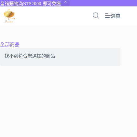
全館購物滿NT$2000 即可免運
選單
全部商品
找不到符合您選擇的商品