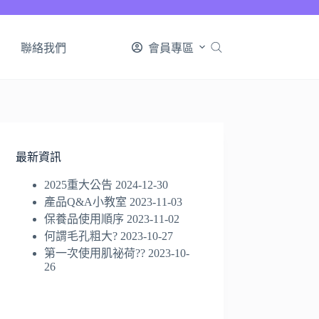
聯絡我們
會員專區
最新資訊
2025重大公告
2024-12-30
產品Q&A小教室
2023-11-03
保養品使用順序
2023-11-02
何謂毛孔粗大?
2023-10-27
第一次使用肌祕荷??
2023-10-
26