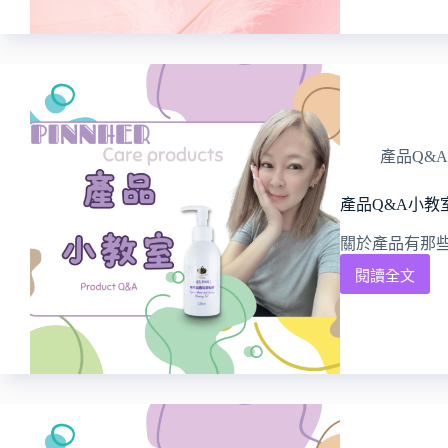
產品Q&A
產品Q&A小教
關於產品有那些
閱讀全文