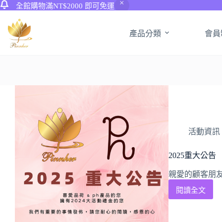
全館購物滿NT$2000 即可免運
產品分類
會員
活動資訊
2025重大公告
親愛的顧客朋友
閱讀全文