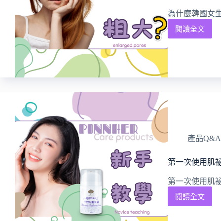
為什麼韓國女
閱讀全文
產品Q&A
第一次使用肌祕
第一次使用肌
閱讀全文