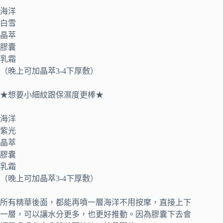
海洋
白雪
晶萃
膠囊
乳霜
（晚上可加晶萃3-4下厚敷）
★想要小細紋跟保濕度更棒★
海洋
紫光
晶萃
膠囊
乳霜
（晚上可加晶萃3-4下厚敷）
所有精華後面，都能再噴一層海洋不用按摩，直接上下
一層，可以讓水分更多，也更好推動。因為膠囊下去會